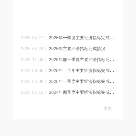
统计数据
Statistical data
2026-04-27 |
2026年一季度主要经济指标完成情况
2026-04-24 |
2025年主要经济指标完成情况
2025-11-03 |
2025年前三季度主要经济指标完成情况
2025-08-05 |
2025年上半年主要经济指标完成情况
2025-05-08 |
2025年一季度主要经济指标完成情况
2025-02-12 |
2024年四季度主要经济指标完成情况
更多