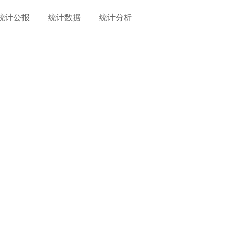
统计公报
统计数据
统计分析