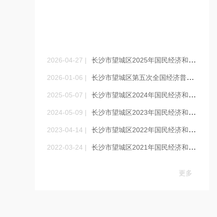
统计公报
Statistical bulletin
2026-04-27 |
长沙市望城区2025年国民经济和社会发展统计公报
2026-01-06 |
长沙市望城区第五次全国经济普查公报
2025-05-07 |
长沙市望城区2024年国民经济和社会发展统计公报
2024-05-09 |
长沙市望城区2023年国民经济和社会发展统计公报
2023-04-14 |
长沙市望城区2022年国民经济和社会发展统计公报
2022-03-24 |
长沙市望城区2021年国民经济和社会发展统计公报
更多