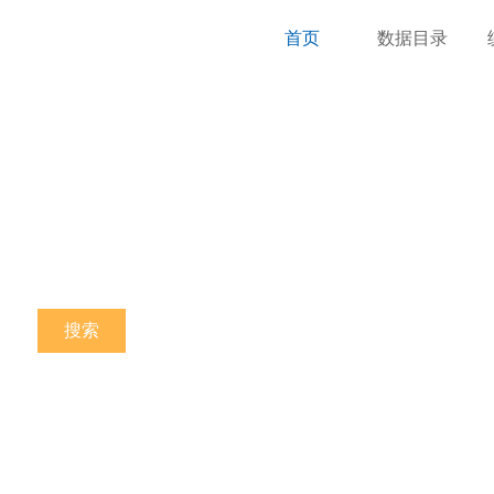
首页
数据目录