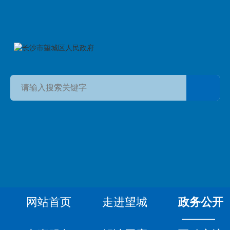
网站首页
走进望城
政务公开