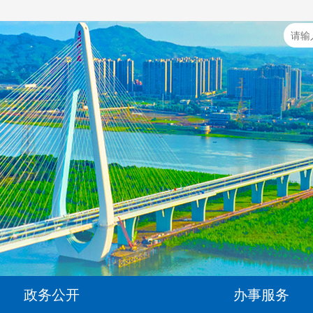
政务公开
办事服务