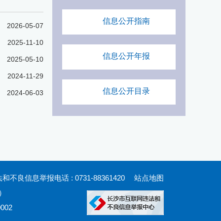
信息公开指南
2026-05-07
2025-11-10
信息公开年报
2025-05-10
2024-11-29
信息公开目录
2024-06-03
良信息举报电话 : 0731-88361420
站点地图
）
002