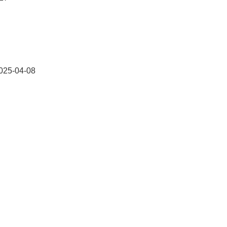
025-04-08