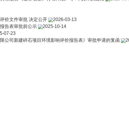
评价文件审批 决定公开
2026-03-13
报告表审批前公示
2025-10-14
5-07-23
限公司新建碎石项目环境影响评价报告表》审批申请的复函
2